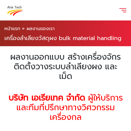
หน้าแรก
»
ผลงานของเรา
เครื่องลำเลียงวัสดุผง bulk material handling
ผลงานออกแบบ สร้างเครื่องจักร
ติดตั้งวางระบบลำเลียงผง และ
เม็ด
บริษัท เอเรียเทค จำกัด
ผู้ให้บริการ
และทีมที่ปรึกษาทางวิศวกรรม
เครื่องกล