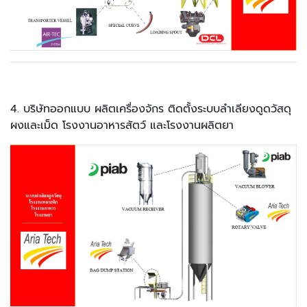
4. บริษัทออกแบบ ผลิตเครื่องจักร ติดตั้งระบบลำเลียงดูดวัสดุ
ผงและเม็ด โรงงานอาหารสัตว์ และโรงงานผลิตยา