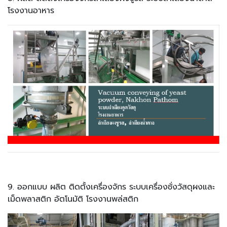
โรงงานอาหาร
9. ออกแบบ ผลิต ติดตั้งเครื่องจักร ระบบเครื่องชั่งวัสดุผงและ
เม็ดพลาสติก อัตโนมัติ โรงงานพล่สติก