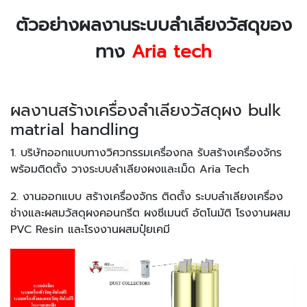
ตัวอย่างผลงานระบบลำเลียงวัสดุของ
ทาง
Aria tech
ผลงานสร้างเครื่องลำเลียงวัสดุผง bulk
matrial handling
1. บริษัทออกแบบทางวิศวกรรมเครื่องกล รับสร้างเครื่องจักร
พร้อมติดตั้ง วางระบบลำเลียงผงและเม็ด Aria Tech
2. งานออกแบบ สร้างเครื่องจักร ติดตั้ง ระบบลำเลียงเครื่อง
ช่างและผสมวัสดุผงคอนกรีต ผงซีเมนต์ อัตโนมัติ โรงงานผสม
PVC Resin และโรงงานผสมปุ๋ยเคมี