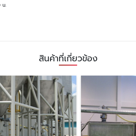
0 น.
สินค้าที่เกี่ยวข้อง