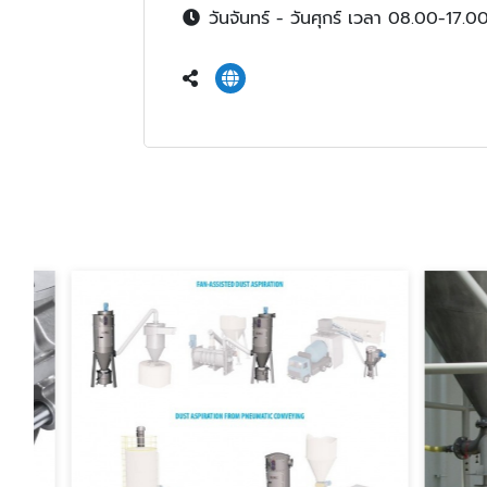
วันจันทร์ - วันศุกร์ เวลา 08.00-17.0