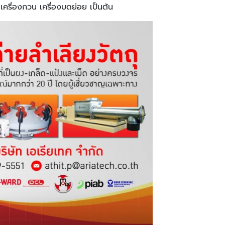
ครื่องกวน เครื่องบดย่อย เป็นต้น