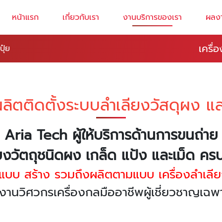
หน้าแรก
เกี่ยวกับเรา
งานบริการของเรา
ผลง
เครื่
ปุ๋ย
ลิตติดตั้งระบบลำเลียงวัสดุผง แล
Aria Tech ผู้ให้บริการด้านการขนถ่าย
ยงวัตถุชนิดผง เกล็ด แป้ง และเม็ด ค
กแบบ สร้าง รวมถึงผลิตตามแบบ เครื่องลำเลีย
งานวิศวกรเครื่องกลมืออาชีพผู้เชี่ยวชาญเ