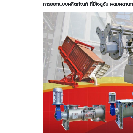
การออกแบบผลิตภัณฑ์ ที่มีโซลูชั่น ผสมผสานก