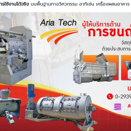
ารใช้งานได้จริง
บนพื้นฐานทางวิศวกรรม อาทิเช่น เครื่องผสมอาหาร เ