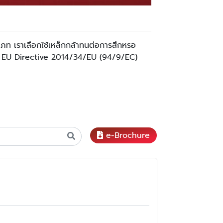
ะเภท เราเลือกใช้เหล็กกล้าทนต่อการสึกหรอ
อง EU Directive 2014/34/EU (94/9/EC)
e-Brochure