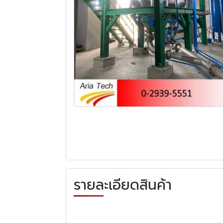
รายละเอียดสินค้า