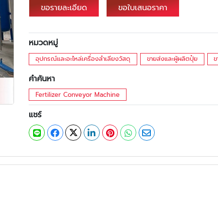
ขอรายละเอียด
ขอใบเสนอราคา
หมวดหมู่
อุปกรณ์และอะไหล่เครื่องลำเลียงวัสดุ
ขายส่งและผู้ผลิตปุ๋ย
ข
คำค้นหา
Fertilizer Conveyor Machine
แชร์