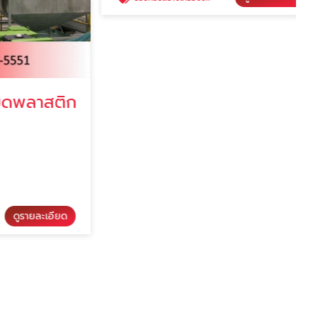
พลาสติก
บริษัทรับสร้างเครื่องจักรลำเลียงขนาดใหญ่
Aria tech
รายละเอียด
ดูรายละเอียด
บริษัทรับสร้างเครื่องจักรลำเลียงขนาดใหญ่