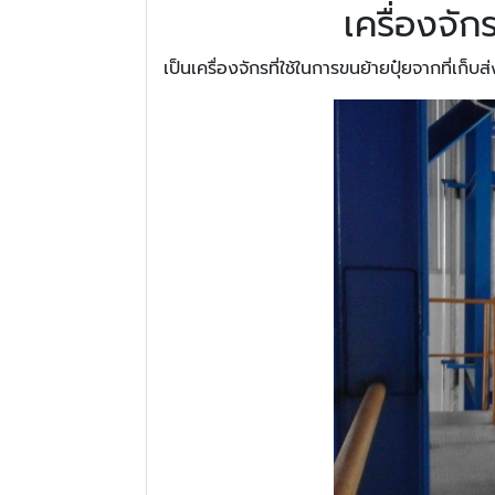
เครื่องจั
เป็นเครื่องจักรที่ใช้ในการขนย้ายปุ๋ยจากที่เก