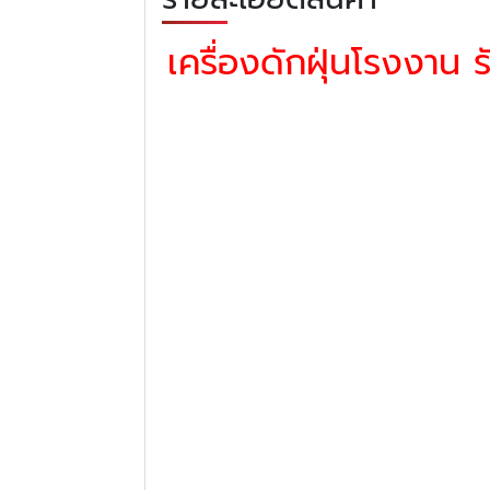
เครื่องดักฝุ่นโรงงาน 