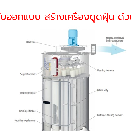
รับออกแบบ สร้างเครื่องดูดฝุ่น ด