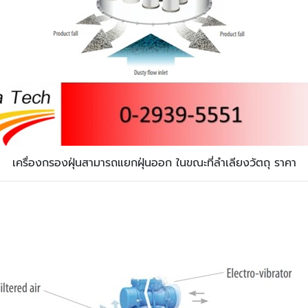
เครื่องกรองฝุ่นสามารถแยกฝุ่นออก ในขณะที่ลำเลียงวัตถุ ราคา