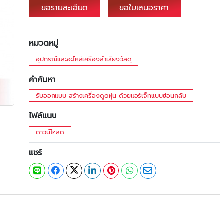
ขอรายละเอียด
ขอใบเสนอราคา
หมวดหมู่
อุปกรณ์และอะไหล่เครื่องลำเลียงวัสดุ
คำค้นหา
รับออกแบบ สร้างเครื่องดูดฝุ่น ด้วยแอร์เจ็ทแบบย้อนกลับ
ไฟล์แนบ
ดาวน์โหลด
แชร์