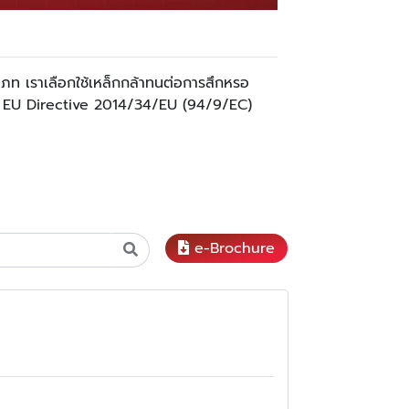
ะเภท เราเลือกใช้เหล็กกล้าทนต่อการสึกหรอ
อง EU Directive 2014/34/EU (94/9/EC)
e-Brochure