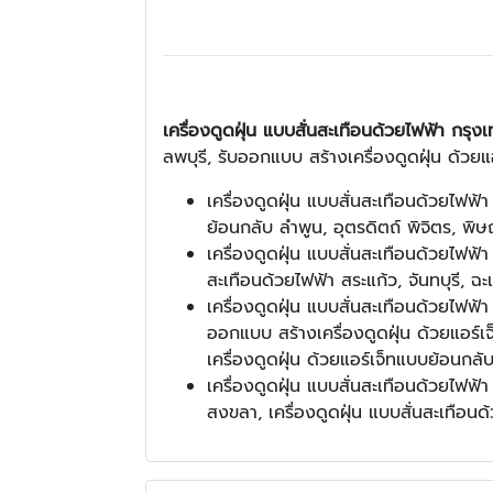
เครื่องดูดฝุ่น แบบสั่นสะเทือนด้วยไฟฟ้า กรุง
ลพบุรี, รับออกแบบ สร้างเครื่องดูดฝุ่น ด้
เครื่องดูดฝุ่น แบบสั่นสะเทือนด้วยไฟฟ้
ย้อนกลับ ลำพูน, อุตรดิตถ์ พิจิตร, พิษ
เครื่องดูดฝุ่น แบบสั่นสะเทือนด้วยไฟฟ้า
สะเทือนด้วยไฟฟ้า สระแก้ว, จันทบุรี, ฉะเ
เครื่องดูดฝุ่น แบบสั่นสะเทือนด้วยไฟฟ้า
ออกแบบ สร้างเครื่องดูดฝุ่น ด้วยแอร์
เครื่องดูดฝุ่น ด้วยแอร์เจ็ทแบบย้อนกล
เครื่องดูดฝุ่น แบบสั่นสะเทือนด้วยไฟฟ้
สงขลา, เครื่องดูดฝุ่น แบบสั่นสะเทือนด้