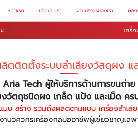
หน้าแรก
เกี่ยวกับเรา
งานบริการของเรา
ผลง
เครื่
าน
ลิตติดตั้งระบบลำเลียงวัสดุผง แล
Aria Tech ผู้ให้บริการด้านการขนถ่าย
ยงวัตถุชนิดผง เกล็ด แป้ง และเม็ด ค
กแบบ สร้าง รวมถึงผลิตตามแบบ เครื่องลำเลีย
งานวิศวกรเครื่องกลมืออาชีพผู้เชี่ยวชาญเ