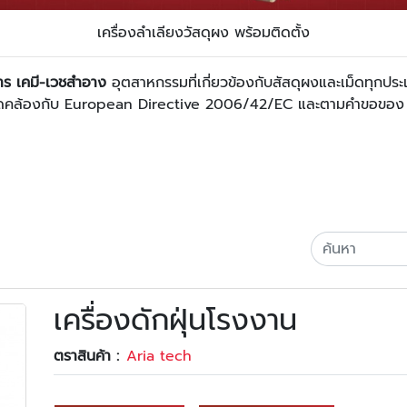
เครื่องลำเลียงวัสดุผง พร้อมติดตั้ง
หาร เคมี-เวชสำอาง
อุตสาหกรรมที่เกี่ยวข้องกับสัสดุผงและเม็ดทุกปร
อให้สอดคล้องกับ European Directive 2006/42/EC และตามคำขอข
เครื่องดักฝุ่นโรงงาน
ตราสินค้า :
Aria tech