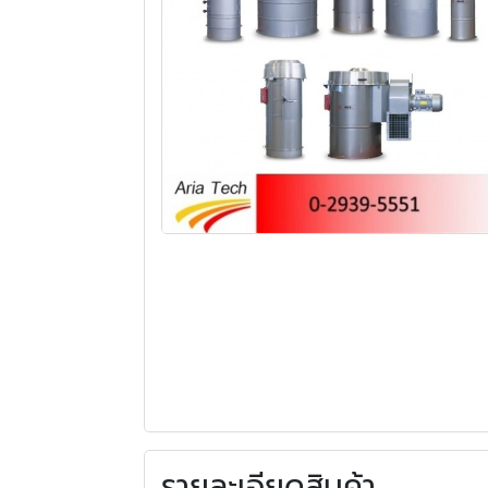
รายละเอียดสินค้า