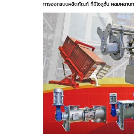
การออกแบบผลิตภัณฑ์ ที่มีโซลูชั่น ผสมผสานก