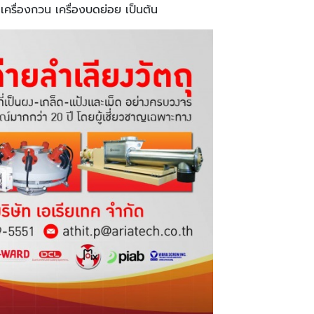
ครื่องกวน เครื่องบดย่อย เป็นต้น