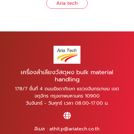
Aria tech
เครื่องลำเลียงวัสดุผง bulk material
handling
178/7 ชั้นที่ 4 ถนนรัชดาภิเษก แขวงจันทรเกษม เขต
จตุจักร กรุงเทพมหานคร 10900
วันจันทร์ - วันศุกร์ เวลา 08.00-17.00 น.
อีเมล :
athit.p@ariatech.co.th