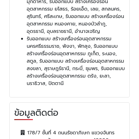
มุกดาหาร, รับออกแบบ สร้างเครื่องร่อน
อุตสาหกรรม ยโสธร, ร้อยเอ็ด, เลย, สกลนคร,
สุรินทร์, ศรีสะเกษ, รับออกแบบ สร้างเครื่องร่อน
อุตสาหกรรม หนองคาย, หนองบัวลำภู,
อุดรธานี, อุบลราชธานี, อำนาจเจริญ
รับออกแบบ สร้างเครื่องร่อนอุตสาหกรรม
นครศรีธรรมราช, พังงา, พัทลุง, รับออกแบบ
สร้างเครื่องร่อนอุตสาหกรรม ภูเก็ต, ระนอง,
สตูล, รับออกแบบ สร้างเครื่องร่อนอุตสาหกรรม
สงขลา, สุราษฎร์ธานี, กระบี่, ชุมพร, รับออกแบบ
สร้างเครื่องร่อนอุตสาหกรรม ตรัง, ยะลา,
นราธิวาส, ปัตตานี
ข้อมูลติดต่อ
178/7 ชั้นที่ 4 ถนนรัชดาภิเษก แขวงจันทร