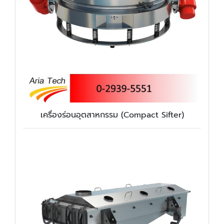
เครื่องร่อนอุตสาหกรรม (Compact Sifter)