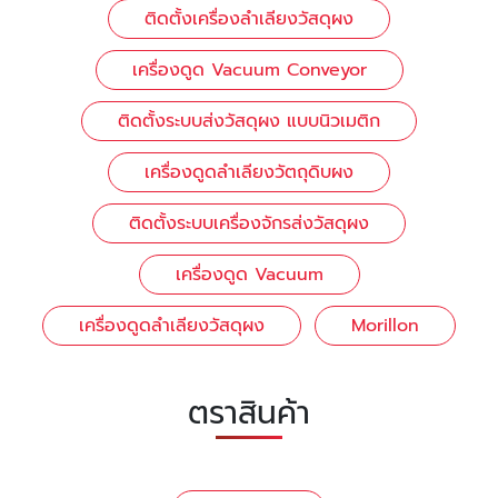
ติดตั้งเครื่องลำเลียงวัสดุผง
เครื่องดูด Vacuum Conveyor
ติดตั้งระบบส่งวัสดุผง แบบนิวเมติก
เครื่องดูดลำเลียงวัตถุดิบผง
ติดตั้งระบบเครื่องจักรส่งวัสดุผง
เครื่องดูด Vacuum
เครื่องดูดลำเลียงวัสดุผง
Morillon
ตราสินค้า