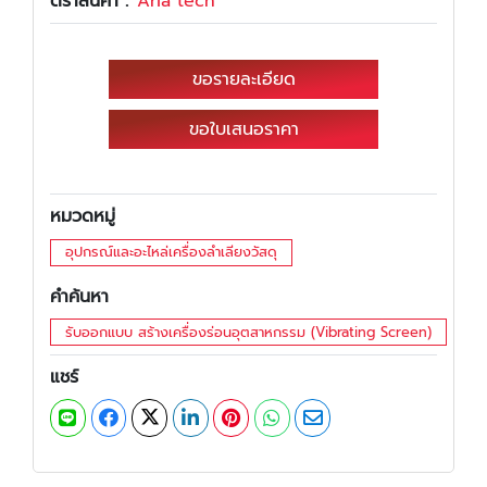
ตราสินค้า :
Aria tech
ขอรายละเอียด
ขอใบเสนอราคา
หมวดหมู่
อุปกรณ์และอะไหล่เครื่องลำเลียงวัสดุ
คำค้นหา
รับออกแบบ สร้างเครื่องร่อนอุตสาหกรรม (Vibrating Screen)
แชร์