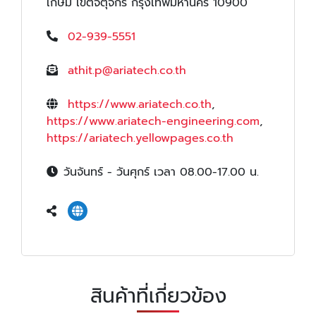
เกษม เขตจตุจักร กรุงเทพมหานคร 10900
02-939-5551
athit.p@ariatech.co.th
https://www.ariatech.co.th
,
https://www.ariatech-engineering.com
,
https://ariatech.yellowpages.co.th
วันจันทร์ - วันศุกร์ เวลา 08.00-17.00 น.
สินค้าที่เกี่ยวข้อง