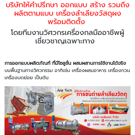
บริษัทให้คำปรึกษา ออกแบบ สร้าง รวมถึง
ผลิตตามแบบ เครื่องลำเลียงวัสดุผง
พร้อมติดตั้ง
โดยทีมงานวิศวกรเครื่องกลมืออาชีพผู้
เชี่ยวชาญเฉพาะทาง
การออกแบบผลิตภัณฑ์ ที่มีโซลูชั่น ผสมผสานการใช้งานได้จริง
บนพื้นฐานทางวิศวกรรม อาทิเช่น เครื่องผสมอาหาร เครื่องกวน
เครื่องบดย่อย เป็นต้น