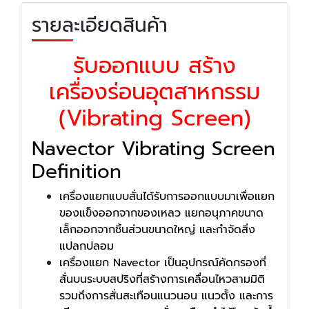
รายละเอียดสินค้า
รับออกแบบ สร้าง
เครื่องร่อนอุตสาหกรรม
(Vibrating Screen)
Navector Vibrating Screen
Definition
เครื่องแยกแบบสั่นได้รับการออกแบบมาเพื่อแยก
ของแข็งออกจากของเหลว
แยกอนุภาคขนาด
เล็กออกจากชิ้นส่วนขนาดใหญ่ และกำจัดสิ่ง
แปลกปลอม
เครื่องแยก Navector เป็นอุปกรณ์คัดกรองที่
สั่นบนระบบสปริงที่สร้างการเคลื่อนไหวสามมิติ
รวมถึงการสั่นสะเทือนแนวนอน แนวตั้ง และการ