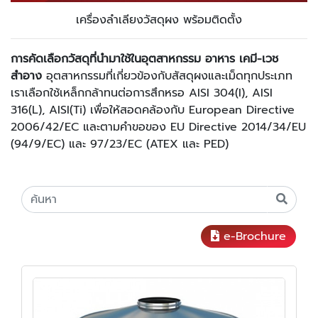
เครื่องลำเลียงวัสดุผง พร้อมติดตั้ง
การคัดเลือกวัสดุที่นำมาใช้ในอุตสาหกรรม อาหาร เคมี-เวช
สำอาง
อุตสาหกรรมที่เกี่ยวข้องกับสัสดุผงและเม็ดทุกประเภท
เราเลือกใช้เหล็กกล้าทนต่อการสึกหรอ AISI 304(I), AISI
316(L), AISI(Ti) เพื่อให้สอดคล้องกับ European Directive
2006/42/EC และตามคำขอของ EU Directive 2014/34/EU
(94/9/EC) และ 97/23/EC (ATEX และ PED)
e-Brochure