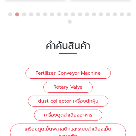
คำค้นสินค้า
Fertilizer Conveyor Machine
Rotary Valve
dust collector เครื่องดักฝุ่น
เครื่องดูดลำเลียงอาหาร
เครื่องดูดเม็ดพลาสติกและระบบลำเลียงเม็ด