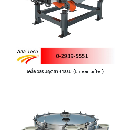
เครื่องร่อนอุตสาหกรรม (Linear Sifter)