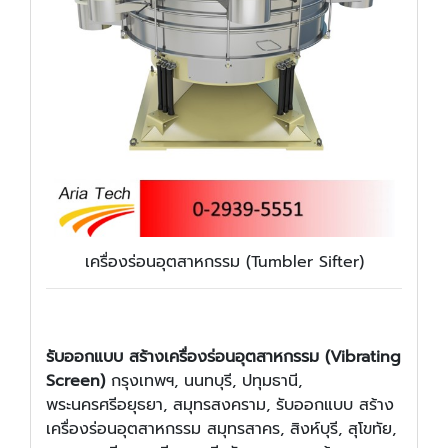
เครื่องร่อนอุตสาหกรรม (Tumbler Sifter)
รับออกแบบ สร้างเครื่องร่อนอุตสาหกรรม (Vibrating
Screen)
กรุงเทพฯ, นนทบุรี, ปทุมธานี,
พระนครศรีอยุธยา, สมุทรสงคราม, รับออกแบบ สร้าง
เครื่องร่อนอุตสาหกรรม สมุทรสาคร, สิงห์บุรี, สุโขทัย,