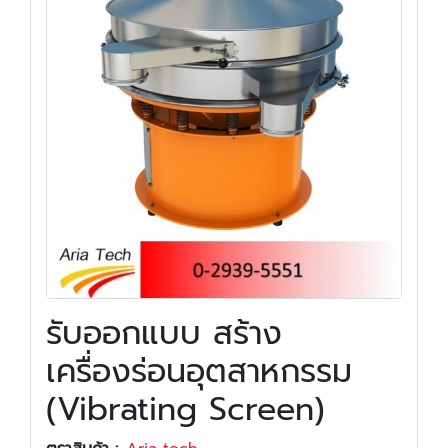
รับออกแบบ สร้าง
เครื่องร่อนอุตสาหกรรม
(Vibrating Screen)