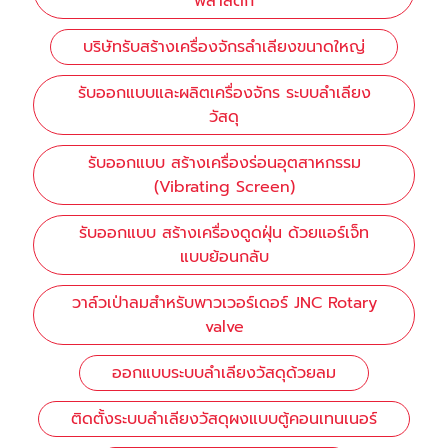
พลาสติก
บริษัทรับสร้างเครื่องจักรลำเลียงขนาดใหญ่
รับออกแบบและผลิตเครื่องจักร ระบบลำเลียง
วัสดุ
รับออกแบบ สร้างเครื่องร่อนอุตสาหกรรม
(Vibrating Screen)
รับออกแบบ สร้างเครื่องดูดฝุ่น ด้วยแอร์เจ็ท
แบบย้อนกลับ
วาล์วเป่าลมสำหรับพาวเวอร์เดอร์ JNC Rotary
valve
ออกแบบระบบลำเลียงวัสดุด้วยลม
ติดตั้งระบบลำเลียงวัสดุผงแบบตู้คอนเทนเนอร์